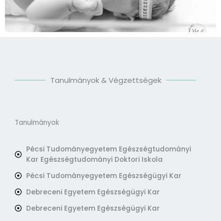
Tanulmányok & Végzettségek
Tanulmányok
Pécsi Tudományegyetem Egészségtudományi
Kar Egészségtudományi Doktori Iskola
Pécsi Tudományegyetem Egészségügyi Kar
Debreceni Egyetem Egészségügyi Kar
Debreceni Egyetem Egészségügyi Kar