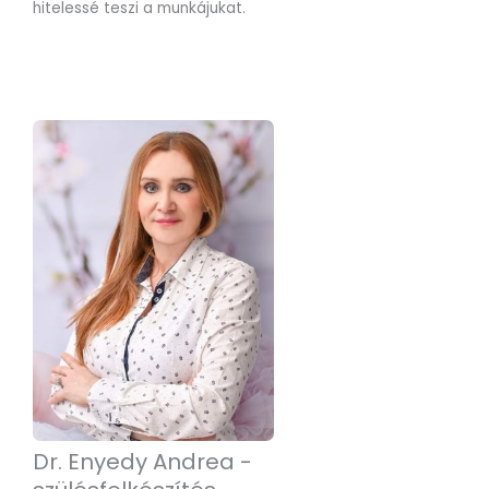
hitelessé teszi a munkájukat.
Dr. Enyedy Andrea -