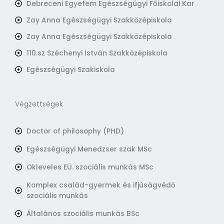
Debreceni Egyetem Egészségügyi Főiskolai Kar
Zay Anna Egészségügyi Szakközépiskola
Zay Anna Egészségügyi Szakközépiskola
110.sz Széchenyi István Szakközépiskola
Egészségügyi Szakiskola
Végzettségek
Doctor of philosophy (PHD)
Egészségügyi Menedzser szak MSc
Okleveles EÜ. szociális munkás MSc
Komplex család-gyermek és ifjúságvédő
szociális munkás
Általános szociális munkás BSc