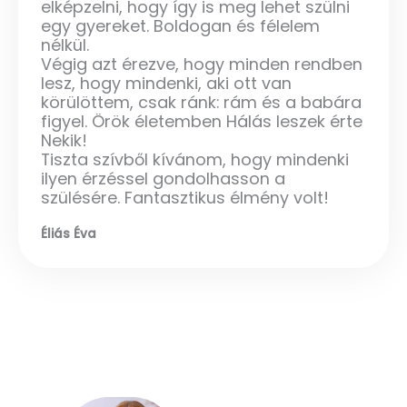
elképzelni, hogy így is meg lehet szülni
egy gyereket. Boldogan és félelem
nélkül.
Végig azt érezve, hogy minden rendben
lesz, hogy mindenki, aki ott van
körülöttem, csak ránk: rám és a babára
figyel. Örök életemben Hálás leszek érte
Nekik!
Tiszta szívből kívánom, hogy mindenki
ilyen érzéssel gondolhasson a
szülésére. Fantasztikus élmény volt!
Éliás Éva